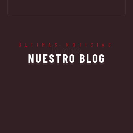
ÚLTIMAS NOTICIAS
blogs
NUESTRO BLOG