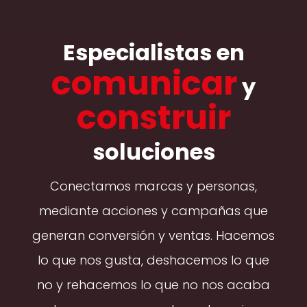
Especialistas en
comunicar
y
construir
soluciones
Conectamos marcas y personas,
mediante acciones y campañas que
generan conversión y ventas. Hacemos
lo que nos gusta, deshacemos lo que
no y rehacemos lo que no nos acaba