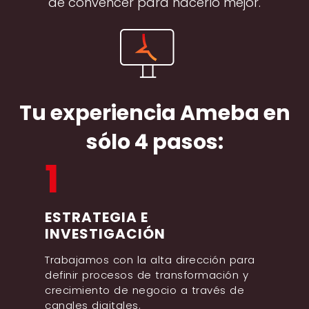
de convencer para hacerlo mejor.
Tu experiencia Ameba en
sólo 4 pasos:
1
ESTRATEGIA E
INVESTIGACIÓN
Trabajamos con la alta dirección para
definir procesos de transformación y
crecimiento de negocio a través de
canales digitales.