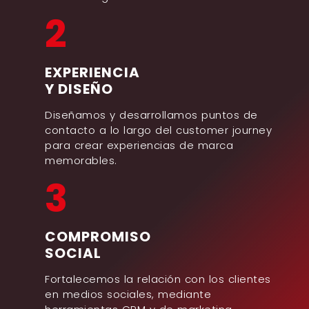
2
EXPERIENCIA
Y DISEÑO
Diseñamos y desarrollamos puntos de
contacto a lo largo del customer journey
para crear experiencias de marca
memorables.
3
COMPROMISO
SOCIAL
Fortalecemos la relación con los clientes
en medios sociales, mediante