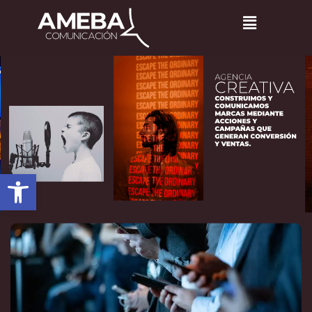
Abrir barra de herramientas